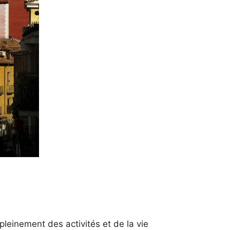
leinement des activités et de la vie