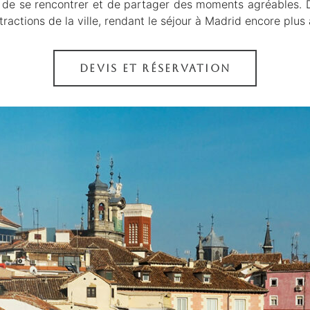
e se rencontrer et de partager des moments agréables. De 
ttractions de la ville, rendant le séjour à Madrid encore plus
DEVIS ET RÉSERVATION