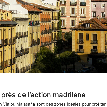
près de l’action madrilène
 Via ou Malasaña sont des zones idéales pour profiter p