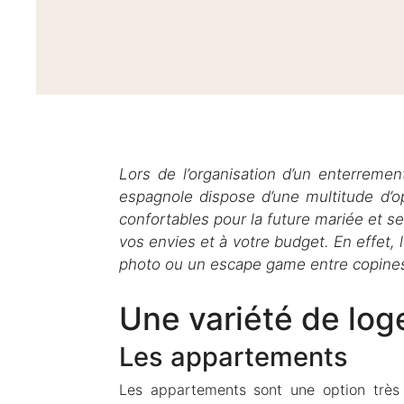
Lors de l’organisation d’un enterremen
espagnole dispose d’une multitude d
confortables pour la future mariée et s
vos envies et à votre budget. En effet, 
photo ou un escape game entre copines
Une variété de log
Les appartements
Les appartements sont une option très 