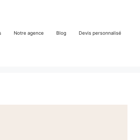
s
Notre agence
Blog
Devis personnalisé