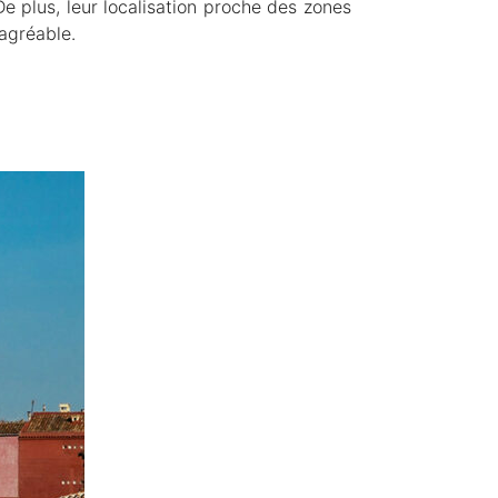
plus, leur localisation proche des zones
 agréable.