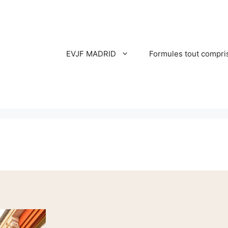
EVJF MADRID
Formules tout compri