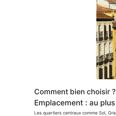
Comment bien choisir ?
Emplacement : au plus 
Les quartiers centraux comme Sol, Gran