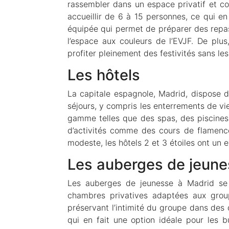
rassembler dans un espace privatif et c
accueillir de 6 à 15 personnes, ce qui en
équipée qui permet de préparer des repas
l’espace aux couleurs de l’EVJF. De pl
profiter pleinement des festivités sans les
Les hôtels
La capitale espagnole, Madrid, dispose d
séjours, y compris les enterrements de vie 
gamme telles que des spas, des piscines 
d’activités comme des cours de flamenc
modeste, les hôtels 2 et 3 étoiles ont un 
Les auberges de jeun
Les auberges de jeunesse à Madrid se 
chambres privatives adaptées aux group
préservant l’intimité du groupe dans des 
qui en fait une option idéale pour les b