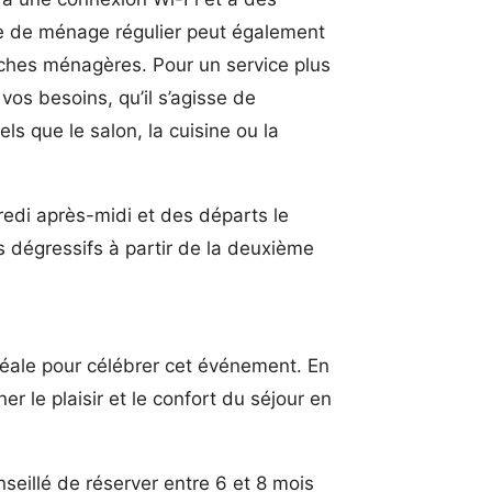
ce de ménage régulier peut également
ches ménagères. Pour un service plus
os besoins, qu’il s’agisse de
 que le salon, la cuisine ou la
redi après-midi et des départs le
 dégressifs à partir de la deuxième
déale pour célébrer cet événement. En
 le plaisir et le confort du séjour en
seillé de réserver entre 6 et 8 mois