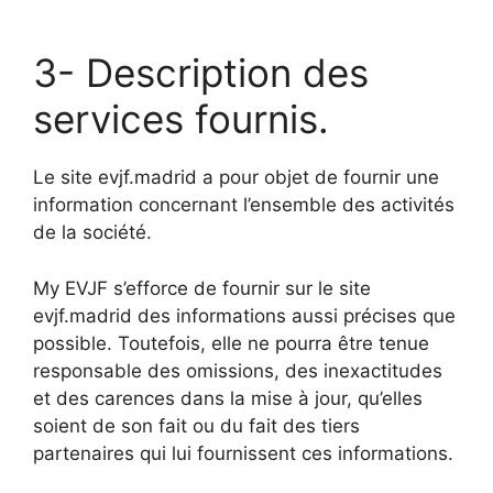
3- Description des
services fournis.
Le site evjf.madrid a pour objet de fournir une
information concernant l’ensemble des activités
de la société.
My EVJF s’efforce de fournir sur le site
evjf.madrid des informations aussi précises que
possible. Toutefois, elle ne pourra être tenue
responsable des omissions, des inexactitudes
et des carences dans la mise à jour, qu’elles
soient de son fait ou du fait des tiers
partenaires qui lui fournissent ces informations.