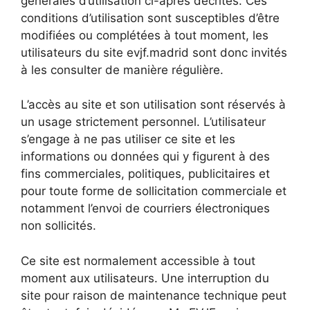
générales d’utilisation ci-après décrites. Ces
conditions d’utilisation sont susceptibles d’être
modifiées ou complétées à tout moment, les
utilisateurs du site evjf.madrid sont donc invités
à les consulter de manière régulière.
L’accès au site et son utilisation sont réservés à
un usage strictement personnel. L’utilisateur
s’engage à ne pas utiliser ce site et les
informations ou données qui y figurent à des
fins commerciales, politiques, publicitaires et
pour toute forme de sollicitation commerciale et
notamment l’envoi de courriers électroniques
non sollicités.
Ce site est normalement accessible à tout
moment aux utilisateurs. Une interruption du
site pour raison de maintenance technique peut