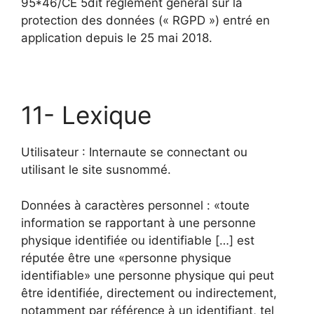
95*46/CE 5dit règlement général sur la
protection des données (« RGPD ») entré en
application depuis le 25 mai 2018.
11- Lexique
Utilisateur : Internaute se connectant ou
utilisant le site susnommé.
Données à caractères personnel : «toute
information se rapportant à une personne
physique identifiée ou identifiable […] est
réputée être une «personne physique
identifiable» une personne physique qui peut
être identifiée, directement ou indirectement,
notamment par référence à un identifiant, tel