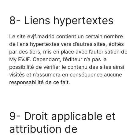
8- Liens hypertextes
Le site evjf.madrid contient un certain nombre
de liens hypertextes vers d’autres sites, édités
par des tiers, mis en place avec l’autorisation de
My EVJF. Cependant, l’éditeur n’a pas la
possibilité de vérifier le contenu des sites ainsi
visités et n’assumera en conséquence aucune
responsabilité de ce fait.
9- Droit applicable et
attribution de