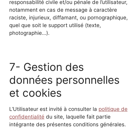
responsabilité civile et/ou pénale de l’utilisateur,
notamment en cas de message à caractère
raciste, injurieux, diffamant, ou pornographique,
quel que soit le support utilisé (texte,
photographie…).
7- Gestion des
données personnelles
et cookies
L’Utilisateur est invité à consulter la
politique de
confidentialité
du site, laquelle fait partie
intégrante des présentes conditions générales.